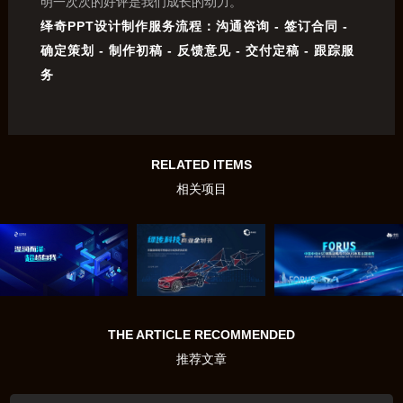
明一次次的好评是我们成长的动力。
绎奇PPT设计制作服务流程：沟通咨询 - 签订合同 -
确定策划 - 制作初稿 - 反馈意见 - 交付定稿 - 跟踪服
务
RELATED ITEMS
相关项目
THE ARTICLE RECOMMENDED
推荐文章