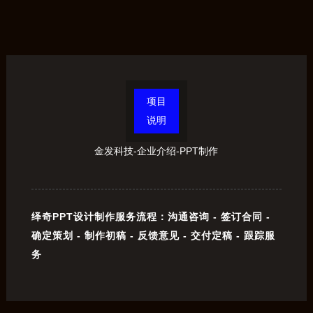
项目
说明
金发科技-企业介绍-PPT制作
绎奇PPT设计制作服务流程：沟通咨询 - 签订合同 -
确定策划 - 制作初稿 - 反馈意见 - 交付定稿 - 跟踪服
务