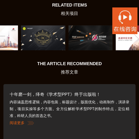
RELATED ITEMS
相关项目
THE ARTICLE RECOMMENDED
推荐文章
十年磨一剑，绎奇《学术型PPT》终于出版啦！
内容涵盖思维逻辑，内容包装，标题设计，版面优化，动画制作，演讲录
制，项目实操等多个方面。全方位解析学术型PPT的制作特点，定位精
准，科研人员的首选之书。
阅读更多