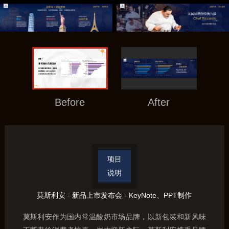
Before
After
项目
说明
莫斯利安 - 新品上市发布会 - KeyNote、PPT制作
莫斯利安作为国内常温酸奶市场品牌，以新包装和新风味