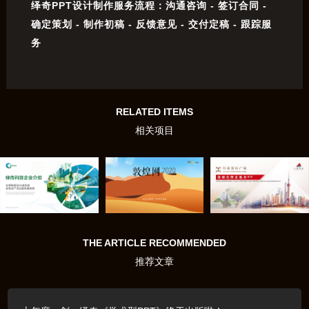
绎奇PPT设计制作服务流程：沟通咨询 - 签订合同 -
确定策划 - 制作初稿 - 反馈意见 - 交付定稿 - 跟踪服
务
RELATED ITEMS
相关项目
THE ARTICLE RECOMMENDED
推荐文章