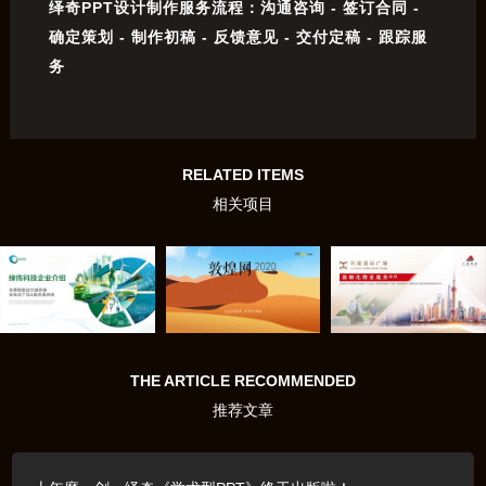
绎奇PPT设计制作服务流程：沟通咨询 - 签订合同 -
确定策划 - 制作初稿 - 反馈意见 - 交付定稿 - 跟踪服
务
RELATED ITEMS
相关项目
THE ARTICLE RECOMMENDED
推荐文章