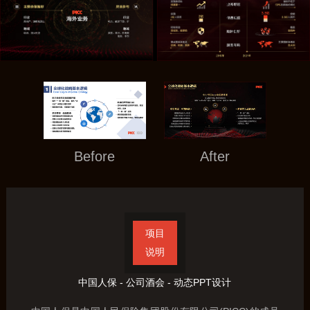
Before
After
项目
说明
中国人保 - 公司酒会 - 动态PPT设计